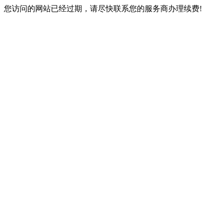
您访问的网站已经过期，请尽快联系您的服务商办理续费!