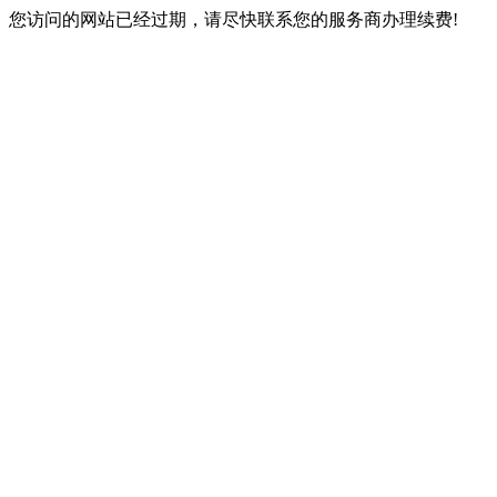
您访问的网站已经过期，请尽快联系您的服务商办理续费!